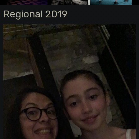
Regional 2019