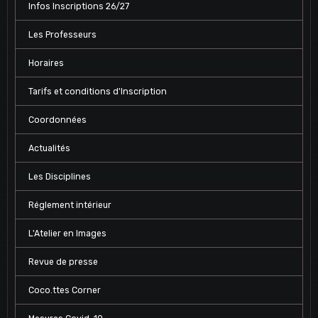
Infos Inscriptions 26/27
Les Professeurs
Horaires
Tarifs et conditions d'Inscription
Coordonnées
Actualités
Les Disciplines
Réglement intérieur
L'Atelier en Images
Revue de presse
Coco.ttes Corner